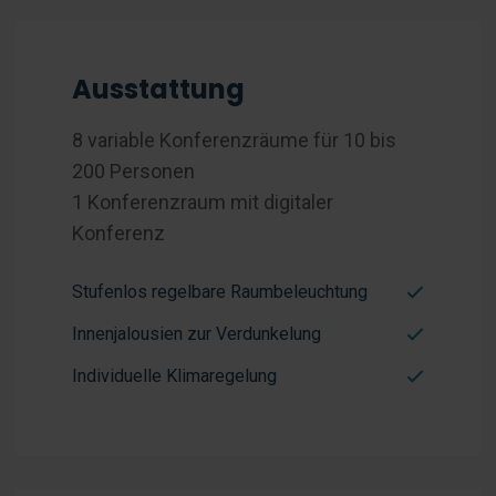
Ausstattung
8 variable Konferenzräume für 10 bis
200 Personen
1 Konferenzraum mit digitaler
Konferenz
Stufenlos regelbare Raumbeleuchtung
Innenjalousien zur Verdunkelung
Individuelle Klimaregelung