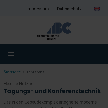
Impressum
Datenschutz
Startseite
Konferenz
Flexible Nutzung
Tagungs- und Konferenztechnik
Das in den Gebäudekomplex integrierte moderne