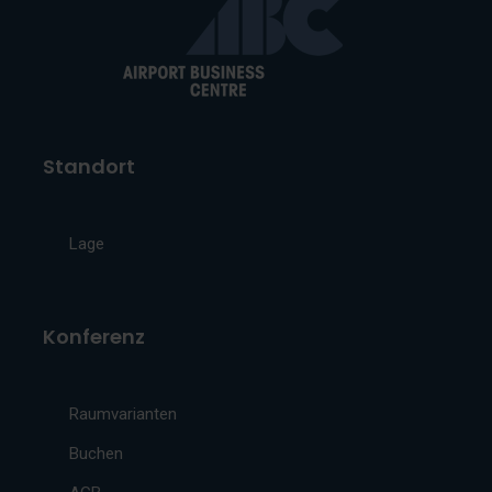
Standort
Lage
Konferenz
Raumvarianten
Buchen