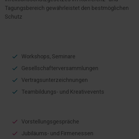
Tagungsbereich gewährleistet den bestmöglichen
Schutz
Workshops, Seminare
Gesellschafterversammlungen
Vertragsunterzeichnungen
Teambildungs- und Kreativevents
Vorstellungsgespräche
Jubiläums- und Firmenessen