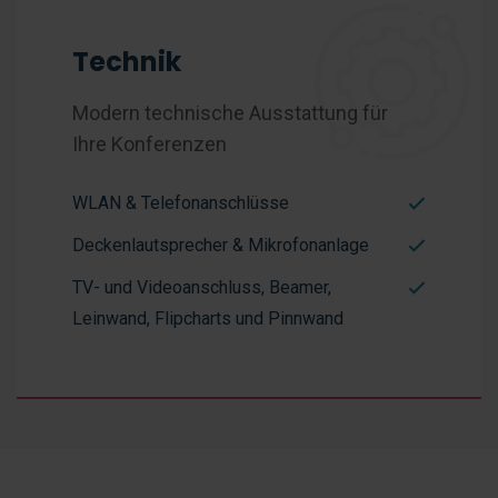
Technik
Modern technische Ausstattung für
Ihre Konferenzen
WLAN & Telefonanschlüsse
Deckenlautsprecher & Mikrofonanlage
TV- und Videoanschluss, Beamer,
Leinwand, Flipcharts und Pinnwand