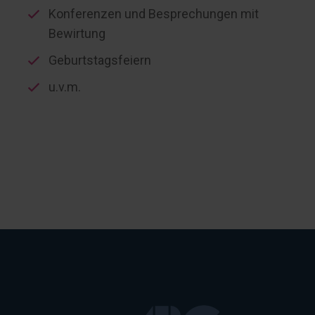
Konferenzen und Besprechungen mit
Bewirtung
Geburtstagsfeiern
u.v.m.