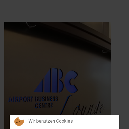
Wir benutzen Cookies