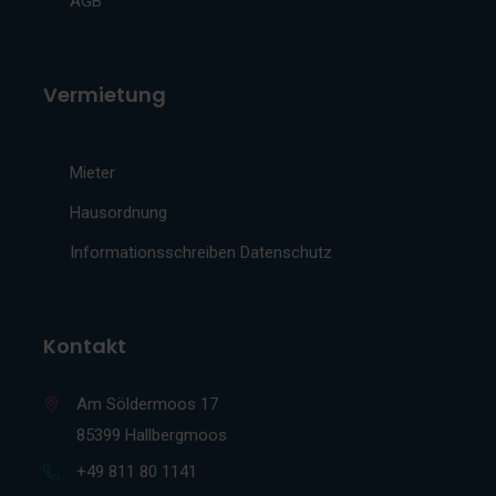
AGB
Vermietung
Mieter
Hausordnung
Informationsschreiben Datenschutz
Kontakt
Am Söldermoos 17
85399 Hallbergmoos
+49 811 80 1141