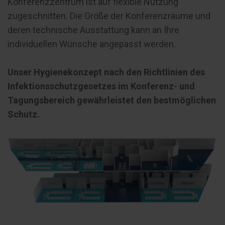
Konferenzzentrum ist auf flexible Nutzung
zugeschnitten. Die Größe der Konferenzräume und
deren technische Ausstattung kann an Ihre
individuellen Wünsche angepasst werden.
Unser Hygienekonzept nach den Richtlinien des
Infektionsschutzgesetzes im Konferenz- und
Tagungsbereich gewährleistet den bestmöglichen
Schutz.